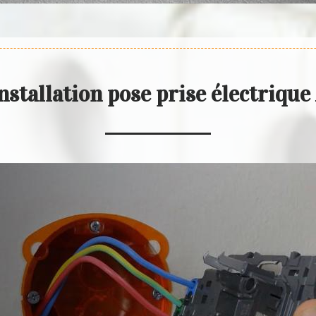
nstallation pose prise électrique