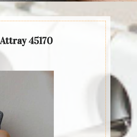
 Attray 45170