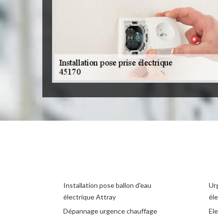
Installation pose ballon d'eau
Ur
électrique Attray
éle
Dépannage urgence chauffage
Ele