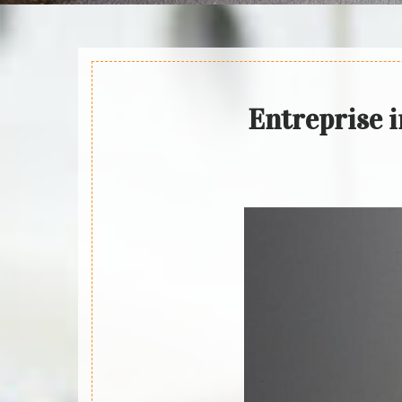
Entreprise i