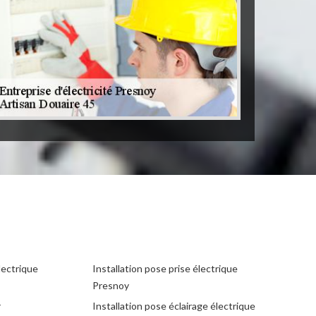
lectrique
Installation pose prise électrique
Presnoy
r
Installation pose éclairage électrique