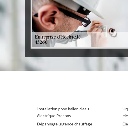
Installation pose ballon d'eau
Ur
électrique Presnoy
éle
Dépannage urgence chauffage
El