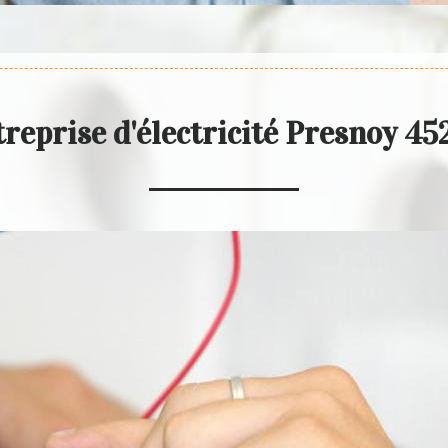
reprise d'électricité Presnoy 4