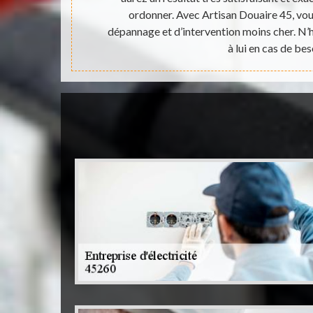
ordonner. Avec Artisan Douaire 45, vou
dépannage et d’intervention moins cher. N’hé
à lui en cas de bes