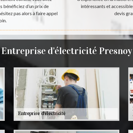
s bénéficiez d’un prix de
intéressants et accessible
sitez pas alors à faire appel
devis gra
oin.
Entreprise d'électricité Presnoy