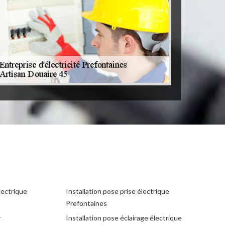
lectrique
Installation pose prise électrique
Prefontaines
r
Installation pose éclairage électrique