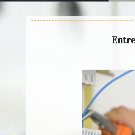
Entre