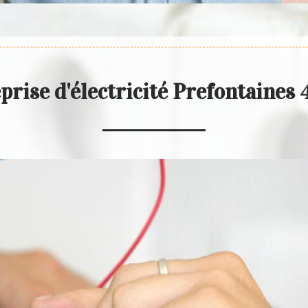
prise d'électricité Prefontaines