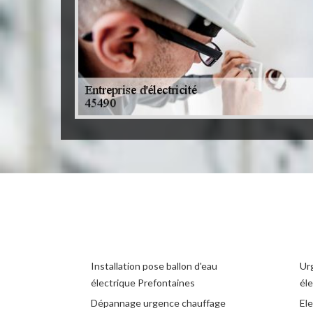
Installation pose ballon d'eau
Ur
électrique Prefontaines
éle
Dépannage urgence chauffage
Ele