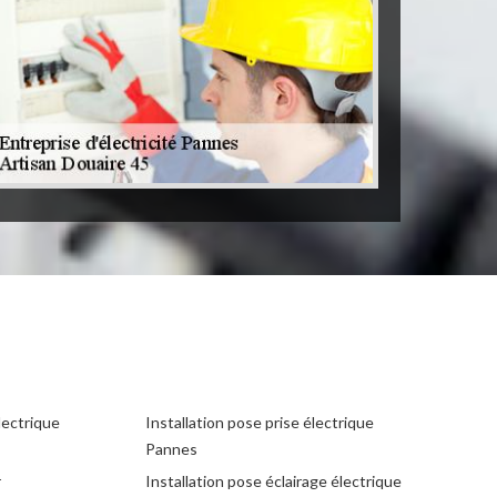
lectrique
Installation pose prise électrique
Pannes
r
Installation pose éclairage électrique