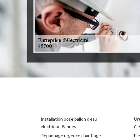
Installation pose ballon d'eau
Ur
électrique Pannes
éle
Dépannage urgence chauffage
El