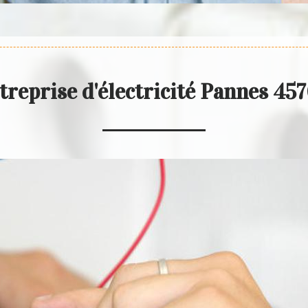
treprise d'électricité Pannes 45