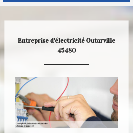
Entreprise d'électricité Outarville
45480