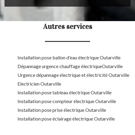
Autres services
Installation pose ballon d'eau électrique Outarville
Dépannage urgence chauffage électriqueOutarville
Urgence dépannage électrique et électricité Outarville
Electricien Outarville
Installation pose tableau électrique Outarville
Installation pose compteur électrique Outarville
Installation pose prise électrique Outarville
Installation pose éclairage électrique Outarville