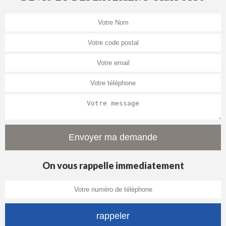
On vous rappelle immediatement