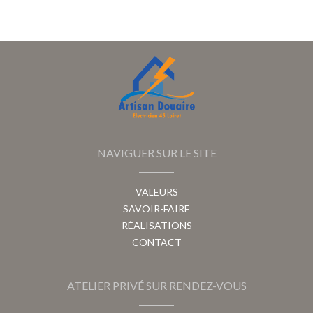
NAVIGUER SUR LE SITE
VALEURS
SAVOIR-FAIRE
RÉALISATIONS
CONTACT
ATELIER PRIVÉ SUR RENDEZ-VOUS