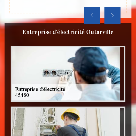
Entreprise d'électricité Outarville