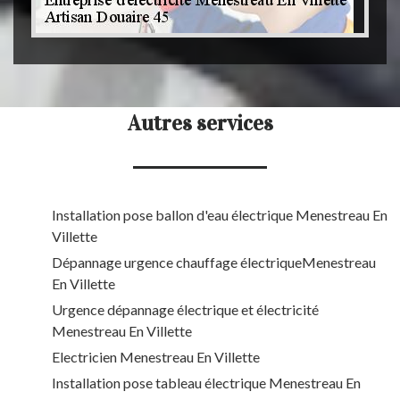
Autres services
Installation pose ballon d'eau électrique Menestreau En
Villette
Dépannage urgence chauffage électriqueMenestreau
En Villette
Urgence dépannage électrique et électricité
Menestreau En Villette
Electricien Menestreau En Villette
Installation pose tableau électrique Menestreau En