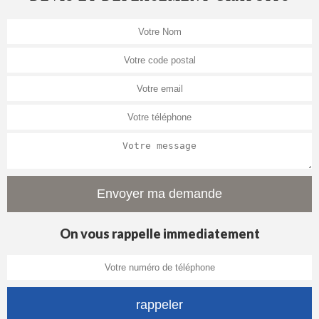
On vous rappelle immediatement