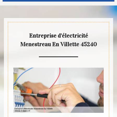
Entreprise d'électricité
Menestreau En Villette 45240