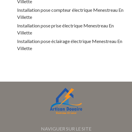
Villette
Installation pose compteur électrique Menestreau En
Villette
Installation pose prise électrique Menestreau En
Villette
Installation pose éclairage électrique Menestreau En
Villette
NAVIGUER SUR LE SITE