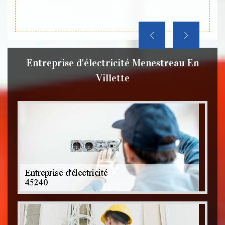
Entreprise d'électricité Menestreau En
Villette