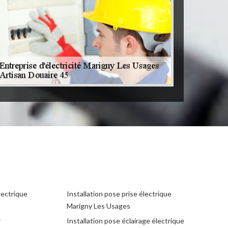
lectrique
Installation pose prise électrique
Marigny Les Usages
r
Installation pose éclairage électrique