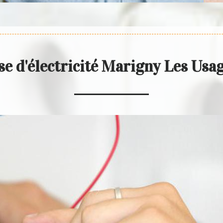
se d'électricité Marigny Les Usa