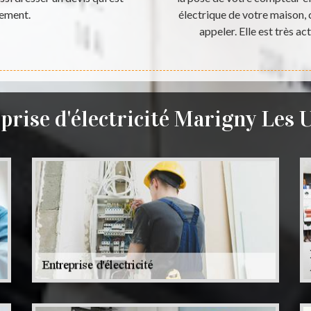
gement.
électrique de votre maison, c
appeler. Elle est très 
prise d'électricité Marigny Les 