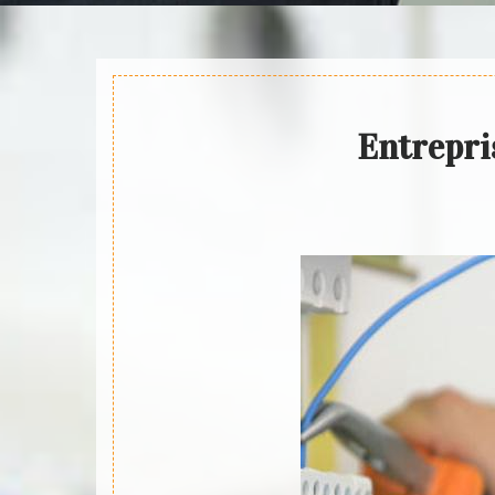
Entrepri