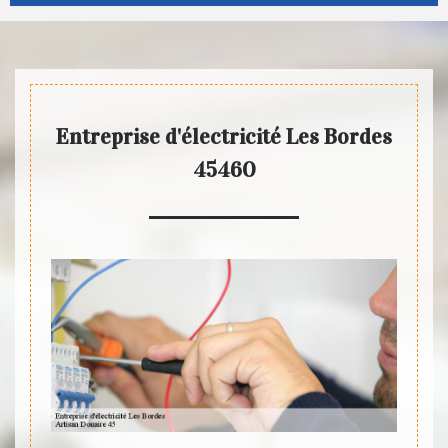
Entreprise d'électricité Les Bordes
45460