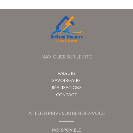
NAVIGUER SUR LE SITE
VALEURS
SAVOIR-FAIRE
RÉALISATIONS
CONTACT
ATELIER PRIVÉ SUR RENDEZ-VOUS
INDISPONIBLE