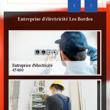
Entreprise d'électricité Les Bordes