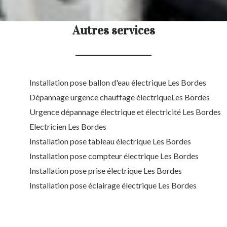
Autres services
Installation pose ballon d'eau électrique Les Bordes
Dépannage urgence chauffage électriqueLes Bordes
Urgence dépannage électrique et électricité Les Bordes
Electricien Les Bordes
Installation pose tableau électrique Les Bordes
Installation pose compteur électrique Les Bordes
Installation pose prise électrique Les Bordes
Installation pose éclairage électrique Les Bordes