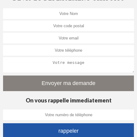
On vous rappelle immediatement