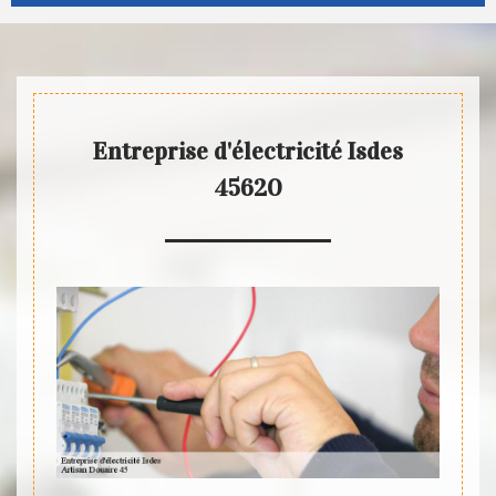
Entreprise d'électricité Isdes
45620