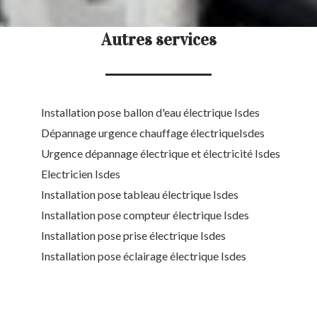
Autres services
Installation pose ballon d'eau électrique Isdes
Dépannage urgence chauffage électriqueIsdes
Urgence dépannage électrique et électricité Isdes
Electricien Isdes
Installation pose tableau électrique Isdes
Installation pose compteur électrique Isdes
Installation pose prise électrique Isdes
Installation pose éclairage électrique Isdes