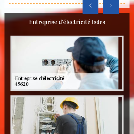
Entreprise d'électricité Isdes