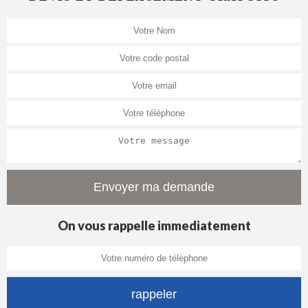
On vous rappelle immediatement