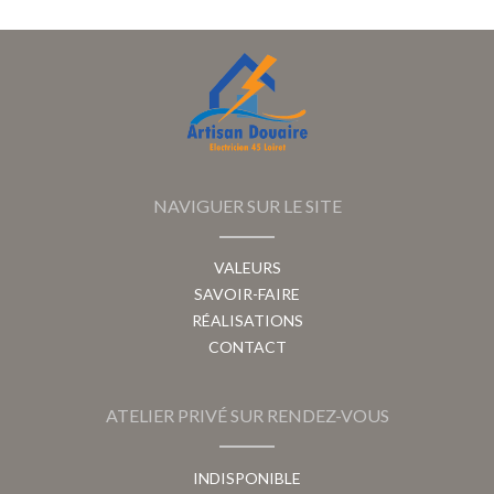
NAVIGUER SUR LE SITE
VALEURS
SAVOIR-FAIRE
RÉALISATIONS
CONTACT
ATELIER PRIVÉ SUR RENDEZ-VOUS
INDISPONIBLE