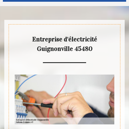
Entreprise d'électricité
Guignonville 45480