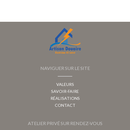
NAVIGUER SUR LE SITE
VALEURS
SAVOIR-FAIRE
RÉALISATIONS
CONTACT
ATELIER PRIVÉ SUR RENDEZ-VOUS