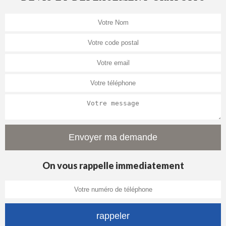
On vous rappelle immediatement