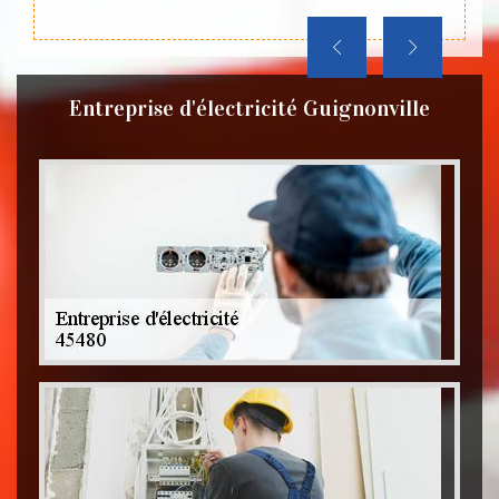
Entreprise d'électricité Guignonville