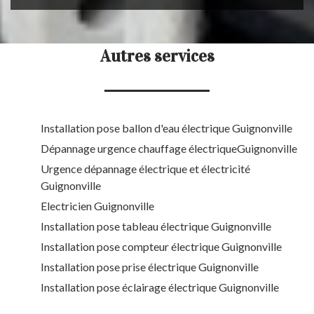
Autres services
Installation pose ballon d'eau électrique Guignonville
Dépannage urgence chauffage électriqueGuignonville
Urgence dépannage électrique et électricité
Guignonville
Electricien Guignonville
Installation pose tableau électrique Guignonville
Installation pose compteur électrique Guignonville
Installation pose prise électrique Guignonville
Installation pose éclairage électrique Guignonville