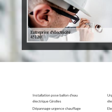
Installation pose ballon d'eau
Ur
électrique Girolles
éle
Dépannage urgence chauffage
Ele