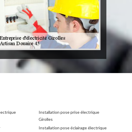
lectrique
Installation pose prise électrique
Girolles
r
Installation pose éclairage électrique