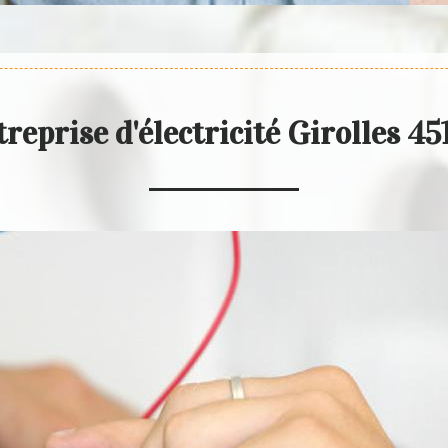
reprise d'électricité Girolles 4