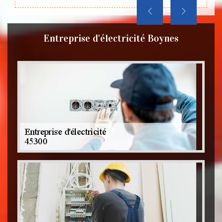
Entreprise d'électricité Boynes