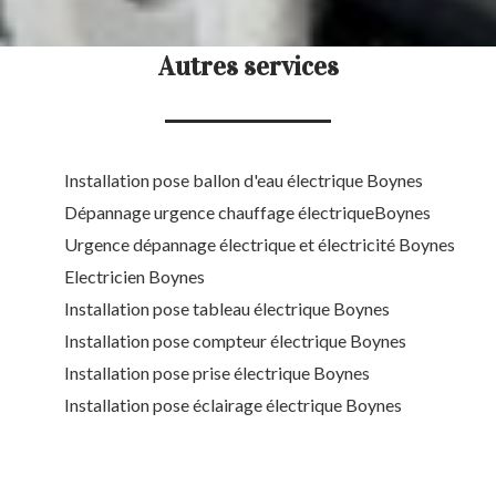
Autres services
Installation pose ballon d'eau électrique Boynes
Dépannage urgence chauffage électriqueBoynes
Urgence dépannage électrique et électricité Boynes
Electricien Boynes
Installation pose tableau électrique Boynes
Installation pose compteur électrique Boynes
Installation pose prise électrique Boynes
Installation pose éclairage électrique Boynes