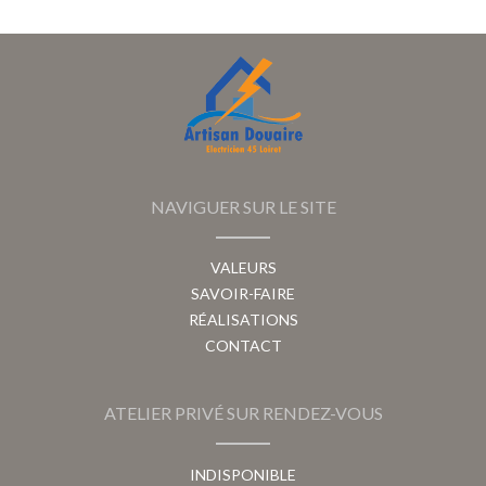
NAVIGUER SUR LE SITE
VALEURS
SAVOIR-FAIRE
RÉALISATIONS
CONTACT
ATELIER PRIVÉ SUR RENDEZ-VOUS
INDISPONIBLE