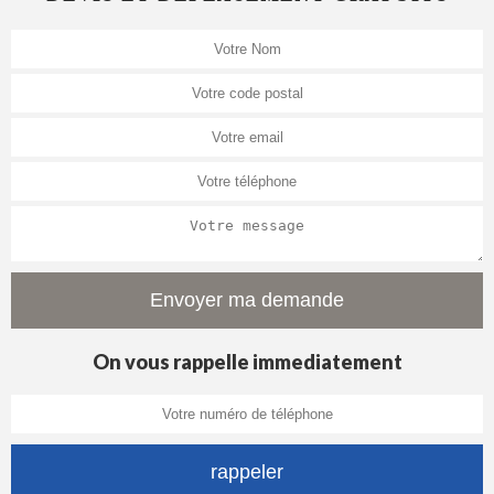
On vous rappelle immediatement