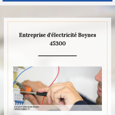
Entreprise d'électricité Boynes
45300