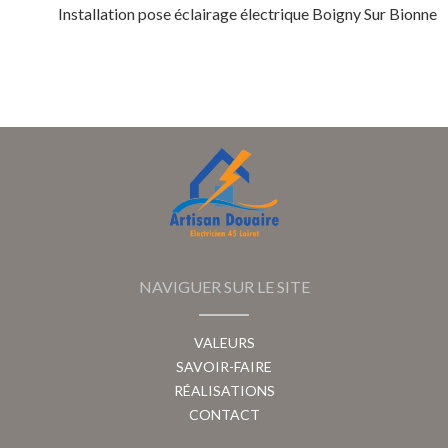
Installation pose éclairage électrique Boigny Sur Bionne
NAVIGUER SUR LE SITE
VALEURS
SAVOIR-FAIRE
RÉALISATIONS
CONTACT