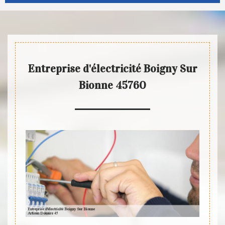
Entreprise d'électricité Boigny Sur
Bionne 45760