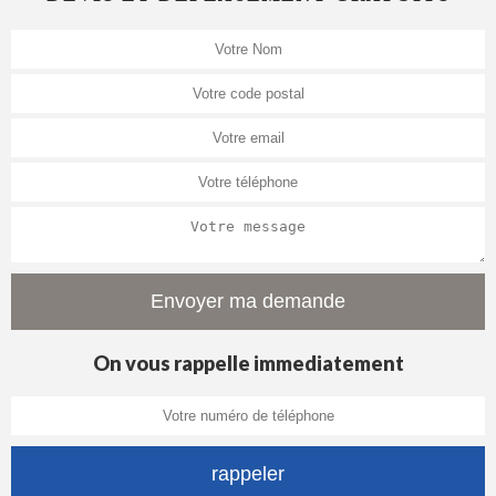
On vous rappelle immediatement