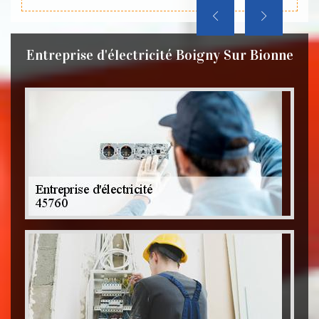
Entreprise d'électricité Boigny Sur Bionne