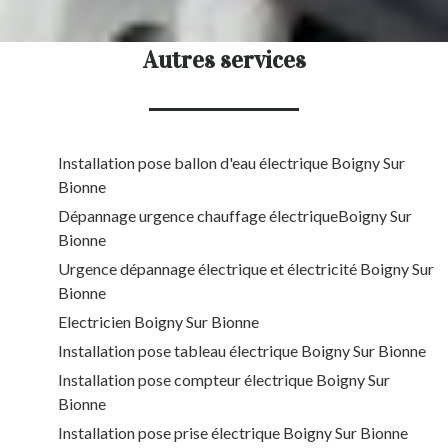
Autres services
Installation pose ballon d'eau électrique Boigny Sur
Bionne
Dépannage urgence chauffage électriqueBoigny Sur
Bionne
Urgence dépannage électrique et électricité Boigny Sur
Bionne
Electricien Boigny Sur Bionne
Installation pose tableau électrique Boigny Sur Bionne
Installation pose compteur électrique Boigny Sur
Bionne
Installation pose prise électrique Boigny Sur Bionne