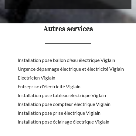
Autres services
Installation pose ballon d'eau électrique Viglain
Urgence dépannage électrique et électricité Viglain
Electricien Viglain
Entreprise d'électricité Viglain
Installation pose tableau électrique Viglain
Installation pose compteur électrique Viglain
Installation pose prise électrique Viglain
Installation pose éclairage électrique Viglain