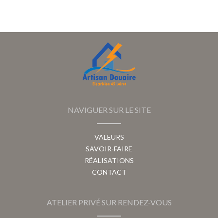
NAVIGUER SUR LE SITE
VALEURS
SAVOIR-FAIRE
RÉALISATIONS
CONTACT
ATELIER PRIVÉ SUR RENDEZ-VOUS