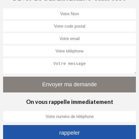
On vous rappelle immediatement