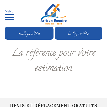
MENU
indisponible
indisponible
La référence pour votre
estimation
DEVIS ET DÉPLACEMENT GRATUITS