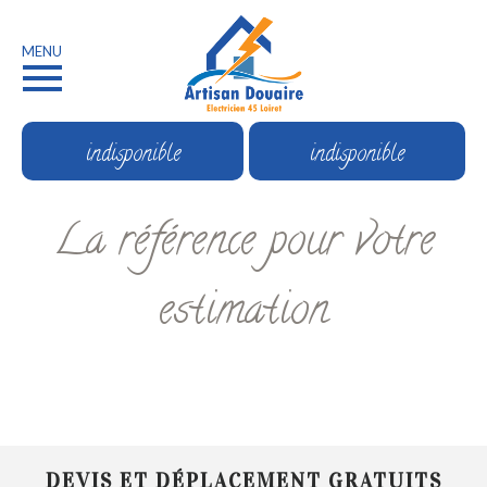
MENU
indisponible
indisponible
La référence pour votre
estimation
DEVIS ET DÉPLACEMENT GRATUITS