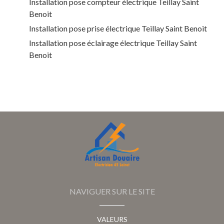
Installation pose compteur électrique Teillay Saint
Benoit
Installation pose prise électrique Teillay Saint Benoit
Installation pose éclairage électrique Teillay Saint
Benoit
NAVIGUER SUR LE SITE
VALEURS