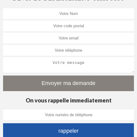
On vous rappelle immediatement