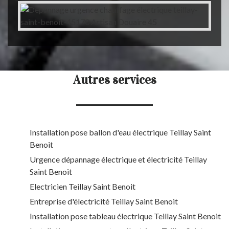
Autres services
Installation pose ballon d'eau électrique Teillay Saint
Benoit
Urgence dépannage électrique et électricité Teillay
Saint Benoit
Electricien Teillay Saint Benoit
Entreprise d'électricité Teillay Saint Benoit
Installation pose tableau électrique Teillay Saint Benoit