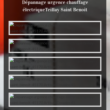
Dépannage urgence chauffage
électriqueTeillay Saint Benoit