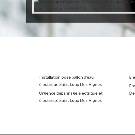
Installation pose ballon d'eau
El
électrique Saint Loup Des Vignes
Ent
Urgence dépannage électrique et
De
électricité Saint Loup Des Vignes