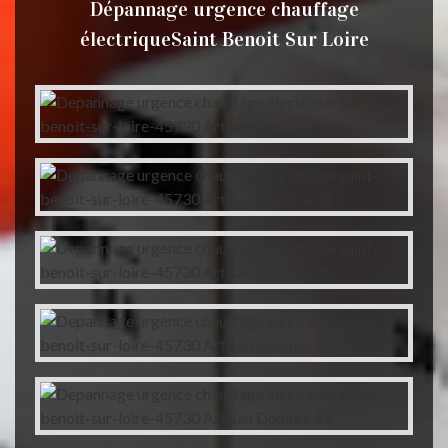
Dépannage urgence chauffage
électriqueSaint Benoit Sur Loire