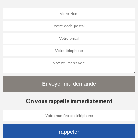
On vous rappelle immediatement