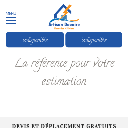
MENU
indisponible
indisponible
La référence pour votre
estimation
DEVIS ET DÉPLACEMENT GRATUITS