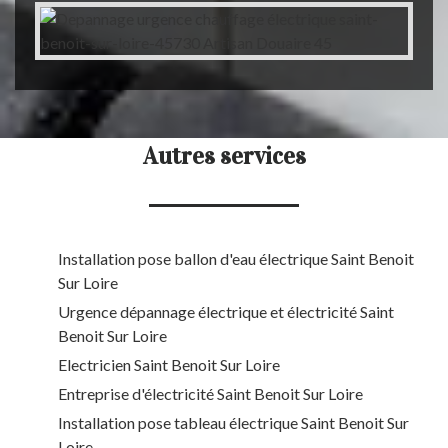
Autres services
Installation pose ballon d'eau électrique Saint Benoit
Sur Loire
Urgence dépannage électrique et électricité Saint
Benoit Sur Loire
Electricien Saint Benoit Sur Loire
Entreprise d'électricité Saint Benoit Sur Loire
Installation pose tableau électrique Saint Benoit Sur
Loire