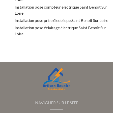
Installation pose compteur électrique Saint Benoit Sur
Loire
Installation pose prise électrique Saint Benoit Sur Loire
Installation pose éclairage électrique Saint Benoit Sur
Loire
NAVIGUER SUR LE SITE