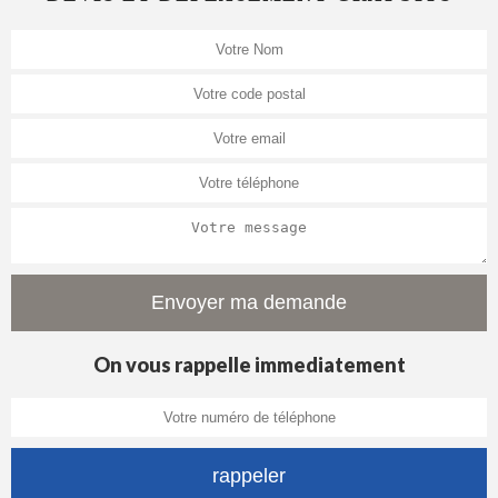
On vous rappelle immediatement