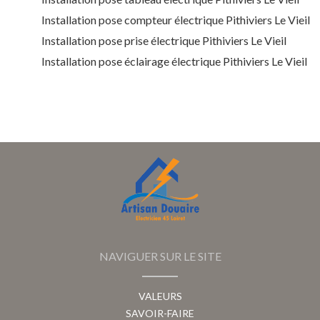
Installation pose compteur électrique Pithiviers Le Vieil
Installation pose prise électrique Pithiviers Le Vieil
Installation pose éclairage électrique Pithiviers Le Vieil
NAVIGUER SUR LE SITE
VALEURS
SAVOIR-FAIRE