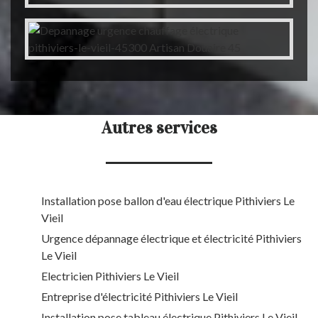
Autres services
Installation pose ballon d'eau électrique Pithiviers Le
Vieil
Urgence dépannage électrique et électricité Pithiviers
Le Vieil
Electricien Pithiviers Le Vieil
Entreprise d'électricité Pithiviers Le Vieil
Installation pose tableau électrique Pithiviers Le Vieil