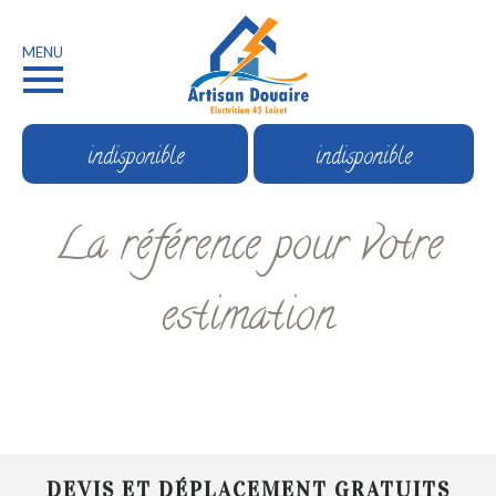
MENU
indisponible
indisponible
La référence pour votre
estimation
DEVIS ET DÉPLACEMENT GRATUITS