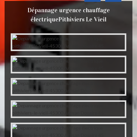
Dépannage urgence chauffage
électriquePithiviers Le Vieil