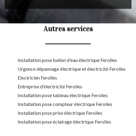
Autres services
Installation pose ballon d'eau électrique Ferolles
Urgence dépannage électrique et électricité Ferolles
Electricien Ferolles
Entreprise d'électricité Ferolles
Installation pose tableau électrique Ferolles
Installation pose compteur électrique Ferolles
Installation pose prise électrique Ferolles
Installation pose éclairage électrique Ferolles