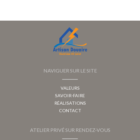
NAVIGUER SUR LE SITE
VALEURS
SAVOIR-FAIRE
RÉALISATIONS
CONTACT
ATELIER PRIVÉ SUR RENDEZ-VOUS