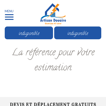
MENU
indisponible
indisponible
La référence pour votre
estimation
DEVIS ET DÉPLACEMENT GRATUITS