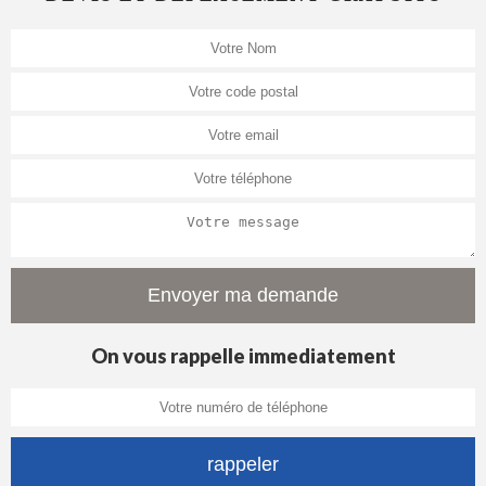
On vous rappelle immediatement