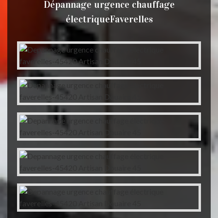
Dépannage urgence chauffage
électriqueFaverelles