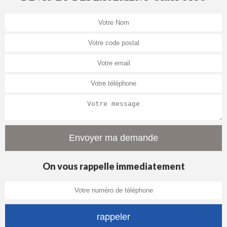
On vous rappelle immediatement