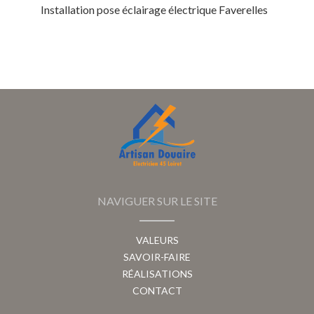
Installation pose éclairage électrique Faverelles
NAVIGUER SUR LE SITE
VALEURS
SAVOIR-FAIRE
RÉALISATIONS
CONTACT