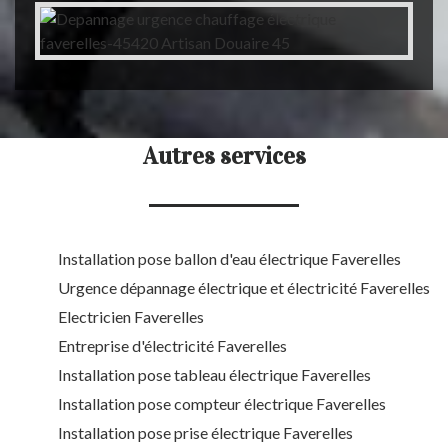
Autres services
Installation pose ballon d'eau électrique Faverelles
Urgence dépannage électrique et électricité Faverelles
Electricien Faverelles
Entreprise d'électricité Faverelles
Installation pose tableau électrique Faverelles
Installation pose compteur électrique Faverelles
Installation pose prise électrique Faverelles