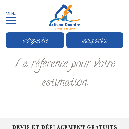
MENU
indisponible
indisponible
La référence pour votre
estimation
DEVIS ET DÉPLACEMENT GRATUITS