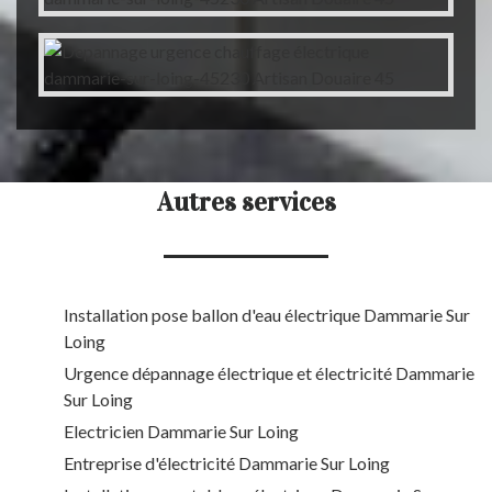
Autres services
Installation pose ballon d'eau électrique Dammarie Sur
Loing
Urgence dépannage électrique et électricité Dammarie
Sur Loing
Electricien Dammarie Sur Loing
Entreprise d'électricité Dammarie Sur Loing