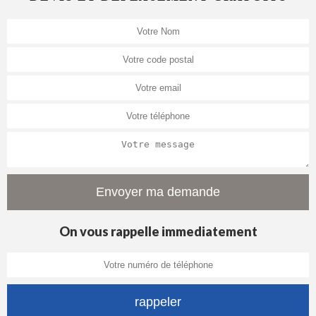
On vous rappelle immediatement