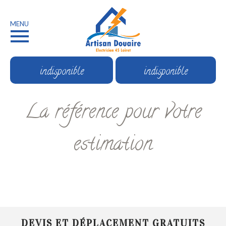
MENU
indisponible
indisponible
La référence pour votre
estimation
DEVIS ET DÉPLACEMENT GRATUITS