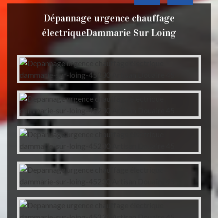
Dépannage urgence chauffage
électriqueDammarie Sur Loing