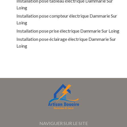
Installation pose tableau électrique Dammarie Sur
Loing
Installation pose compteur électrique Dammarie Sur
Loing
Installation pose prise électrique Dammarie Sur Loing
Installation pose éclairage électrique Dammarie Sur
Loing
NAVIGUER SUR LE SITE