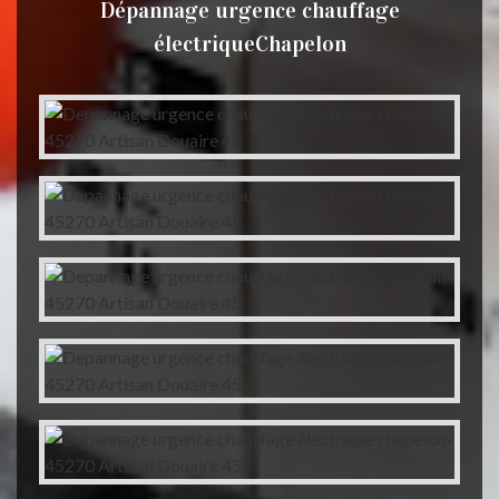
Dépannage urgence chauffage
électriqueChapelon