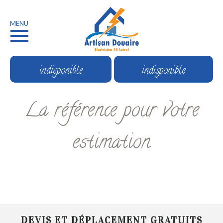
MENU
indisponible
indisponible
La référence pour votre
estimation
DEVIS ET DÉPLACEMENT GRATUITS