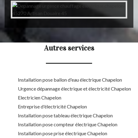
Autres services
Installation pose ballon d'eau électrique Chapelon
Urgence dépannage électrique et électricité Chapelon
Electricien Chapelon
Entreprise d'électricité Chapelon
Installation pose tableau électrique Chapelon
Installation pose compteur électrique Chapelon
Installation pose prise électrique Chapelon