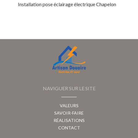
Installation pose éclairage électrique Chapelon
NAVIGUER SUR LE SITE
VALEURS
SAVOIR-FAIRE
RÉALISATIONS
CONTACT