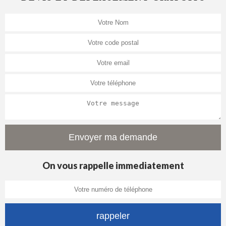
On vous rappelle immediatement