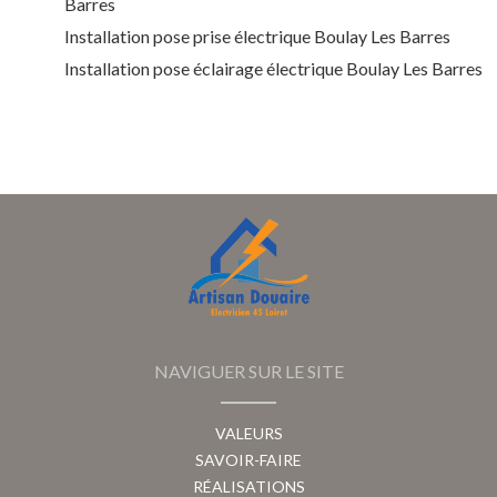
Barres
Installation pose prise électrique Boulay Les Barres
Installation pose éclairage électrique Boulay Les Barres
NAVIGUER SUR LE SITE
VALEURS
SAVOIR-FAIRE
RÉALISATIONS