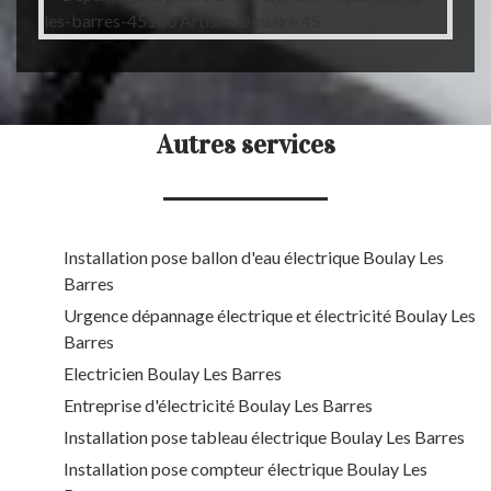
Autres services
Installation pose ballon d'eau électrique Boulay Les
Barres
Urgence dépannage électrique et électricité Boulay Les
Barres
Electricien Boulay Les Barres
Entreprise d'électricité Boulay Les Barres
Installation pose tableau électrique Boulay Les Barres
Installation pose compteur électrique Boulay Les