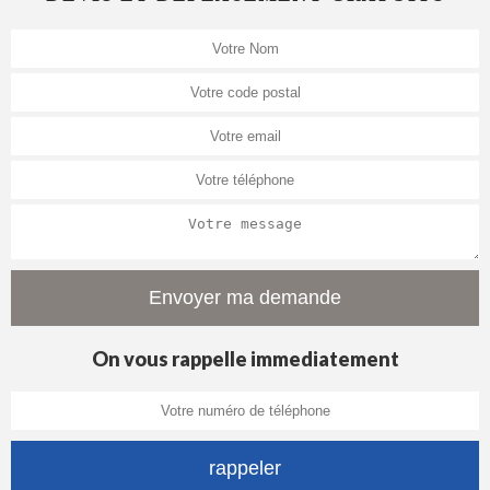
On vous rappelle immediatement