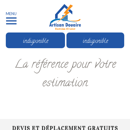
MENU
indisponible
indisponible
La référence pour votre
estimation
DEVIS ET DÉPLACEMENT GRATUITS