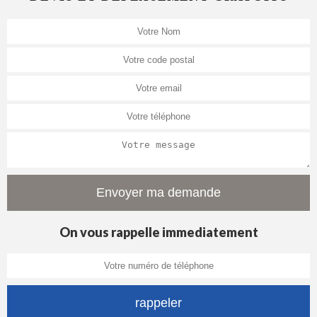
On vous rappelle immediatement