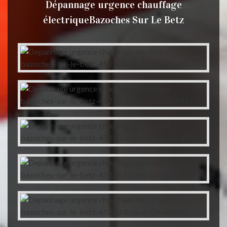
Dépannage urgence chauffage
électriqueBazoches Sur Le Betz