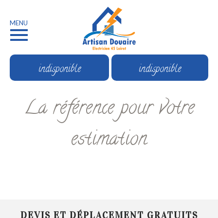
MENU
indisponible
indisponible
La référence pour votre
estimation
DEVIS ET DÉPLACEMENT GRATUITS