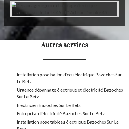
Autres services
Installation pose ballon d'eau électrique Bazoches Sur
Le Betz
Urgence dépannage électrique et électricité Bazoches
Sur Le Betz
Electricien Bazoches Sur Le Betz
Entreprise d'électricité Bazoches Sur Le Betz
Installation pose tableau électrique Bazoches Sur Le
Betz