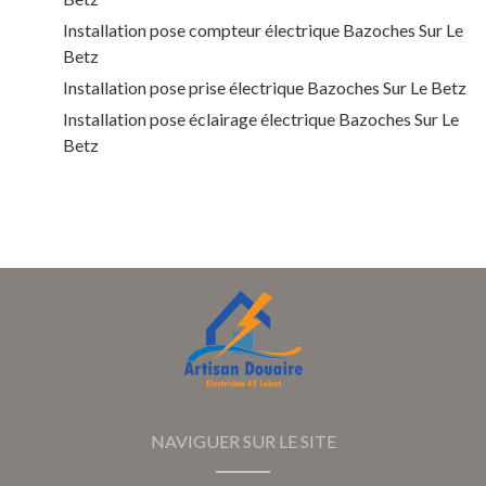
Installation pose compteur électrique Bazoches Sur Le
Betz
Installation pose prise électrique Bazoches Sur Le Betz
Installation pose éclairage électrique Bazoches Sur Le
Betz
NAVIGUER SUR LE SITE