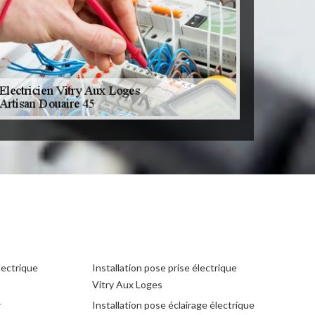
lectrique
Installation pose prise électrique
Vitry Aux Loges
r
Installation pose éclairage électrique