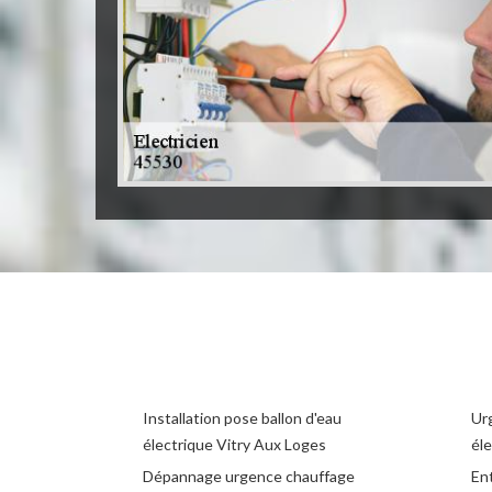
Installation pose ballon d'eau
Ur
électrique Vitry Aux Loges
éle
Dépannage urgence chauffage
Ent