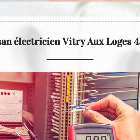
san électricien Vitry Aux Loges 