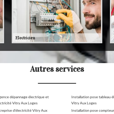
Autres services
gence dépannage électrique et
Installation pose tableau é
ctricité Vitry Aux Loges
Vitry Aux Loges
reprise d'électricité Vitry Aux
Installation pose compteu