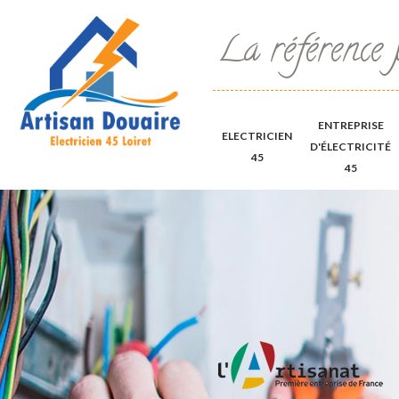
La référence 
ENTREPRISE
ELECTRICIEN
D'ÉLECTRICITÉ
45
45