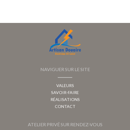
NAVIGUER SUR LE SITE
VALEURS
SAVOIR-FAIRE
RÉALISATIONS
CONTACT
ATELIER PRIVÉ SUR RENDEZ-VOUS