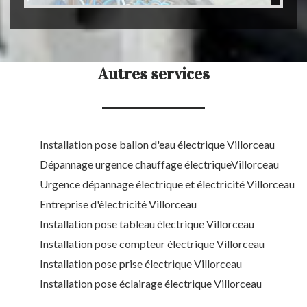
Autres services
Installation pose ballon d'eau électrique Villorceau
Dépannage urgence chauffage électriqueVillorceau
Urgence dépannage électrique et électricité Villorceau
Entreprise d'électricité Villorceau
Installation pose tableau électrique Villorceau
Installation pose compteur électrique Villorceau
Installation pose prise électrique Villorceau
Installation pose éclairage électrique Villorceau