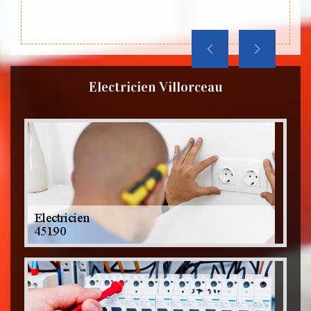
Electricien Villorceau