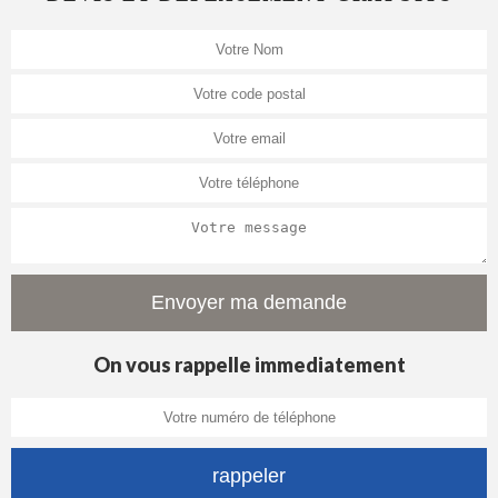
On vous rappelle immediatement