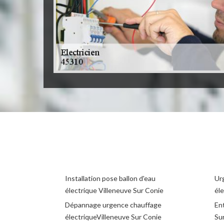
Installation pose ballon d'eau
Ur
électrique Villeneuve Sur Conie
éle
Dépannage urgence chauffage
Ent
électriqueVilleneuve Sur Conie
Su