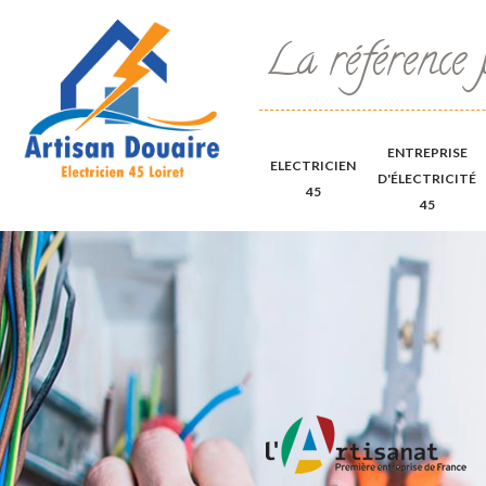
La référence 
ENTREPRISE
ELECTRICIEN
D'ÉLECTRICITÉ
45
45