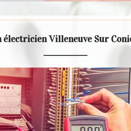
 électricien Villeneuve Sur Con