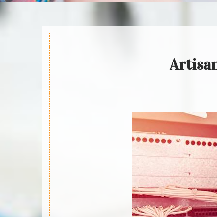
Artisan