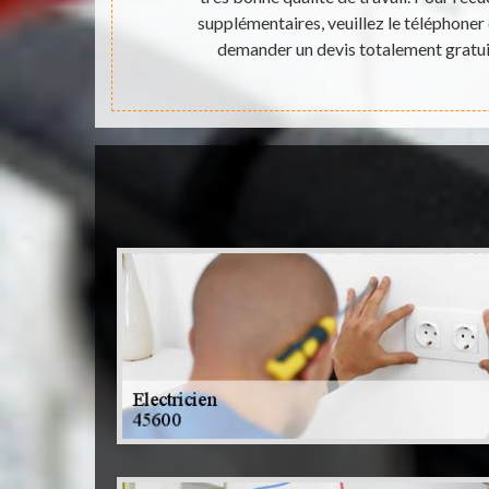
directement.
supplémentaires, veuillez le téléphoner 
demander un devis totalement gratui