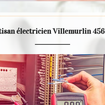
tisan électricien Villemurlin 45