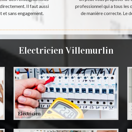
directement. Il faut aussi
professionnel qui a tous les 
t et sans engagement.
de manière correcte. Le d
Electricien Villemurlin