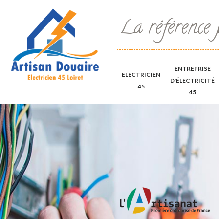
La référence 
ENTREPRISE
ELECTRICIEN
D'ÉLECTRICITÉ
45
45