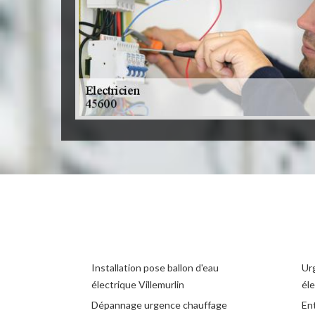
Installation pose ballon d'eau
Ur
électrique Villemurlin
éle
Dépannage urgence chauffage
Ent