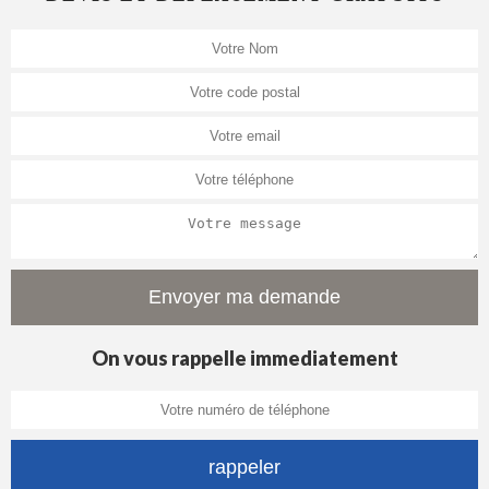
On vous rappelle immediatement