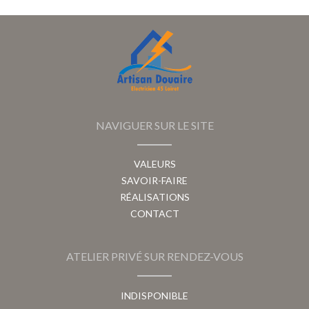
NAVIGUER SUR LE SITE
VALEURS
SAVOIR-FAIRE
RÉALISATIONS
CONTACT
ATELIER PRIVÉ SUR RENDEZ-VOUS
INDISPONIBLE