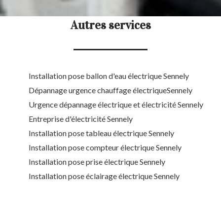
Autres services
Installation pose ballon d'eau électrique Sennely
Dépannage urgence chauffage électriqueSennely
Urgence dépannage électrique et électricité Sennely
Entreprise d'électricité Sennely
Installation pose tableau électrique Sennely
Installation pose compteur électrique Sennely
Installation pose prise électrique Sennely
Installation pose éclairage électrique Sennely