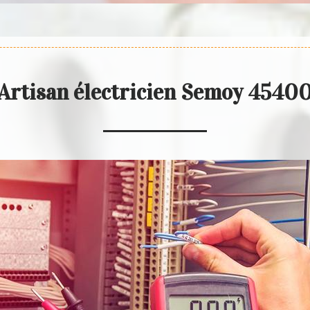
Artisan électricien Semoy 4540