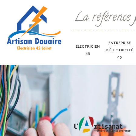
La référence 
ENTREPRISE
ELECTRICIEN
D'ÉLECTRICITÉ
45
45