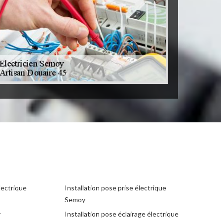
lectrique
Installation pose prise électrique
Semoy
r
Installation pose éclairage électrique