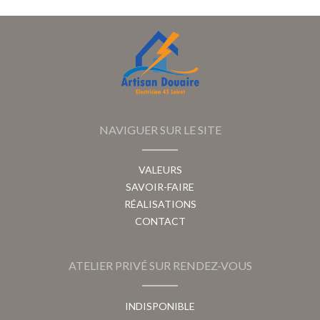
NAVIGUER SUR LE SITE
VALEURS
SAVOIR-FAIRE
RÉALISATIONS
CONTACT
ATELIER PRIVÉ SUR RENDEZ-VOUS
INDISPONIBLE