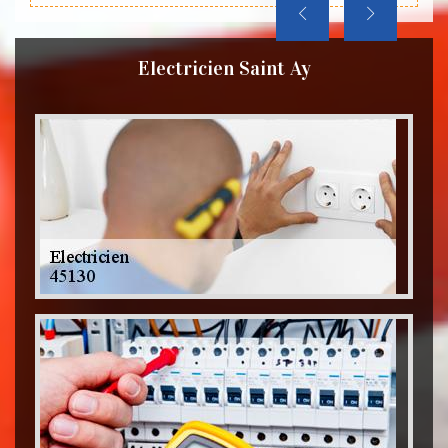
Electricien Saint Ay