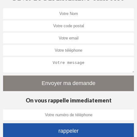
On vous rappelle immediatement