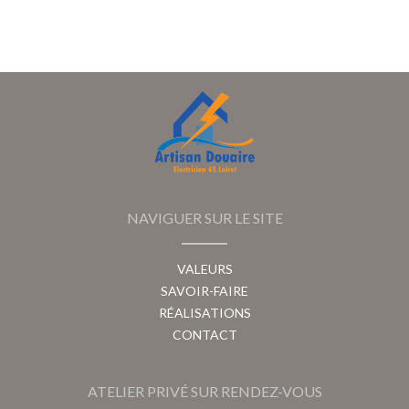
NAVIGUER SUR LE SITE
VALEURS
SAVOIR-FAIRE
RÉALISATIONS
CONTACT
ATELIER PRIVÉ SUR RENDEZ-VOUS