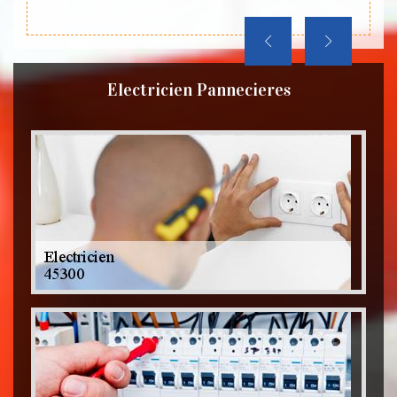
Electricien Pannecieres