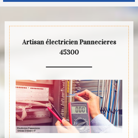
Artisan électricien Pannecieres
45300