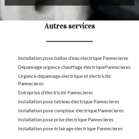
Autres services
Installation pose ballon d'eau électrique Pannecieres
Dépannage urgence chauffage électriquePannecieres
Urgence dépannage électrique et électricité
Pannecieres
Entreprise d'électricité Pannecieres
Installation pose tableau électrique Pannecieres
Installation pose compteur électrique Pannecieres
Installation pose prise électrique Pannecieres
Installation pose éclairage électrique Pannecieres