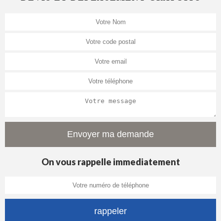
On vous rappelle immediatement