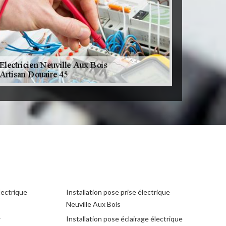
lectrique
Installation pose prise électrique
Neuville Aux Bois
r
Installation pose éclairage électrique