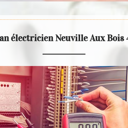
an électricien Neuville Aux Bois