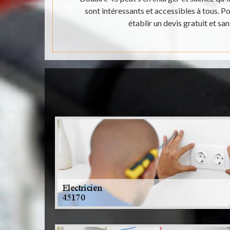
accessibles à
sont intéressants et accessibles à tous. Pou
établir un devis gratuit et s