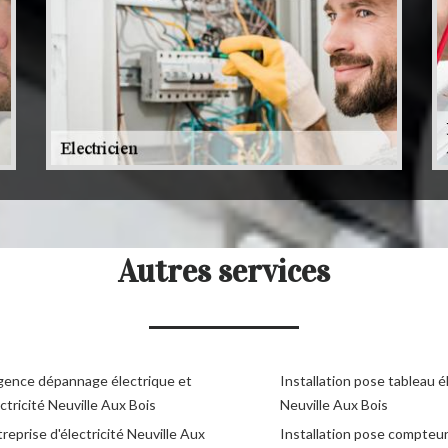
Autres services
gence dépannage électrique et
Installation pose tableau é
ctricité Neuville Aux Bois
Neuville Aux Bois
reprise d'électricité Neuville Aux
Installation pose compteu