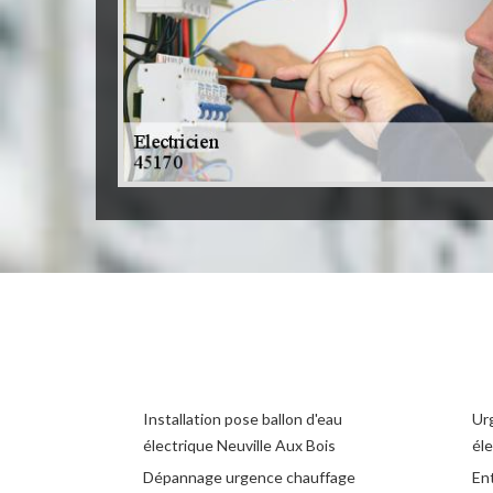
Installation pose ballon d'eau
Ur
électrique Neuville Aux Bois
éle
Dépannage urgence chauffage
Ent