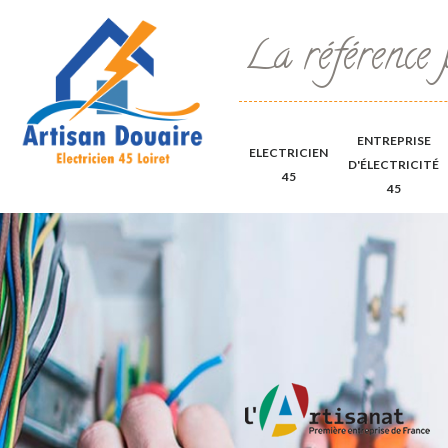
La référence 
ENTREPRISE
ELECTRICIEN
D'ÉLECTRICITÉ
45
45