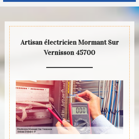
Artisan électricien Mormant Sur
Vernisson 45700