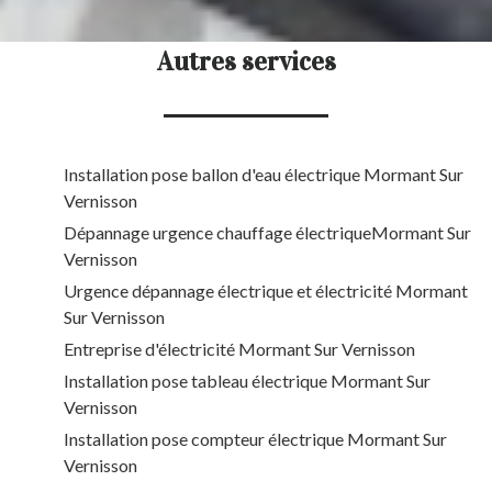
Autres services
Installation pose ballon d'eau électrique Mormant Sur
Vernisson
Dépannage urgence chauffage électriqueMormant Sur
Vernisson
Urgence dépannage électrique et électricité Mormant
Sur Vernisson
Entreprise d'électricité Mormant Sur Vernisson
Installation pose tableau électrique Mormant Sur
Vernisson
Installation pose compteur électrique Mormant Sur
Vernisson