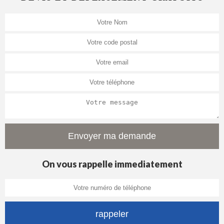
On vous rappelle immediatement