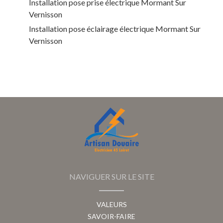
Installation pose prise électrique Mormant Sur
Vernisson
Installation pose éclairage électrique Mormant Sur
Vernisson
NAVIGUER SUR LE SITE
VALEURS
SAVOIR-FAIRE