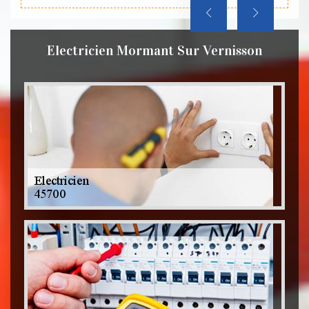
Electricien Mormant Sur Vernisson