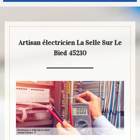
Artisan électricien La Selle Sur Le
Bied 45210