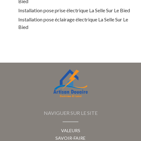
Bied
Installation pose prise électrique La Selle Sur Le Bied
Installation pose éclairage électrique La Selle Sur Le
Bied
NAVIGUER SUR LE SITE
VALEURS
SAVOIR-FAIRE