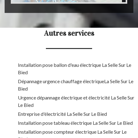
Autres services
Installation pose ballon d'eau électrique La Selle Sur Le
Bied
Dépannage urgence chauffage électriqueLa Selle Sur Le
Bied
Urgence dépannage électrique et électricité La Selle Sur
Le Bied
Entreprise d'électricité La Selle Sur Le Bied
Installation pose tableau électrique La Selle Sur Le Bied
Installation pose compteur électrique La Selle Sur Le