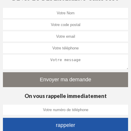
On vous rappelle immediatement