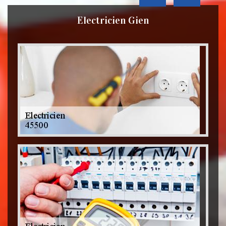
Electricien Gien