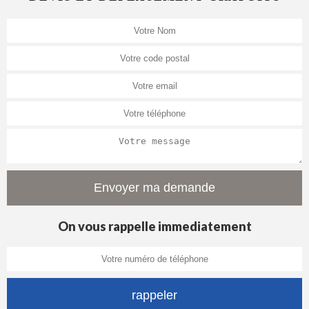
On vous rappelle immediatement