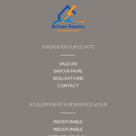
NAVIGUER SUR LE SITE
VALEURS
SAVOIR-FAIRE
RÉALISATIONS
CONTACT
ATELIER PRIVÉ SUR RENDEZ-VOUS
INDISPONIBLE
INDISPONIBLE