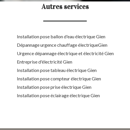
Autres services
Installation pose ballon d'eau électrique Gien
Dépannage urgence chauffage électriqueGien
Urgence dépannage électrique et électricité Gien
Entreprise d'électricité Gien
Installation pose tableau électrique Gien
Installation pose compteur électrique Gien
Installation pose prise électrique Gien
Installation pose éclairage électrique Gien