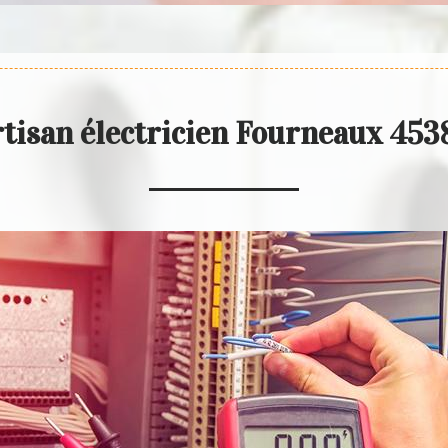
tisan électricien Fourneaux 45