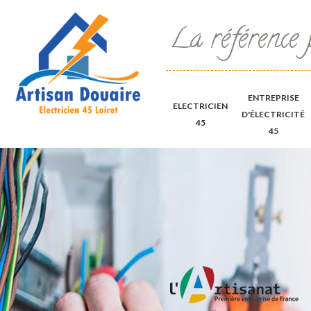
La référence 
ENTREPRISE
ELECTRICIEN
D'ÉLECTRICITÉ
45
45