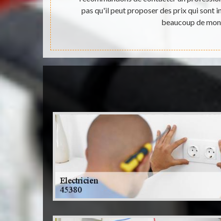
uit et sans
pas qu'il peut proposer des prix qui sont i
beaucoup de mon