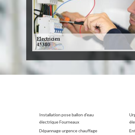
Installation pose ballon d'eau
Ur
électrique Fourneaux
éle
Dépannage urgence chauffage
Ent