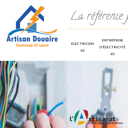
La référence 
ENTREPRISE
ELECTRICIEN
D'ÉLECTRICITÉ
45
45