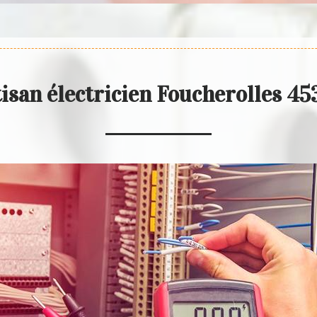
isan électricien Foucherolles 4