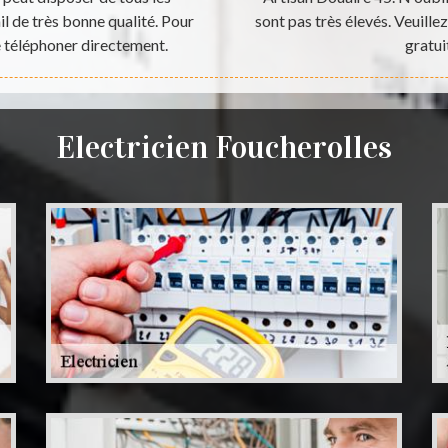
il de très bonne qualité. Pour
sont pas très élevés. Veuille
 le téléphoner directement.
gratui
Electricien Foucherolles