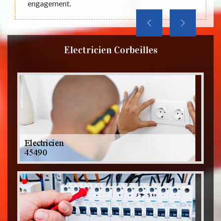
engagement.
Electricien Corbeilles