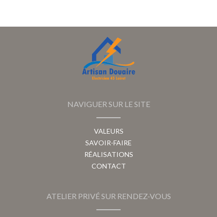
NAVIGUER SUR LE SITE
VALEURS
SAVOIR-FAIRE
RÉALISATIONS
CONTACT
ATELIER PRIVÉ SUR RENDEZ-VOUS