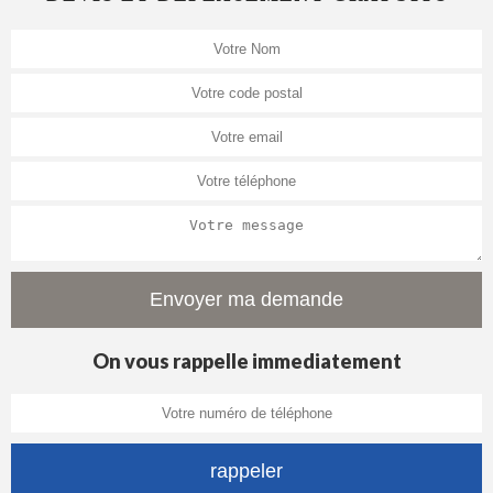
On vous rappelle immediatement