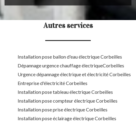
Autres services
Installation pose ballon d'eau électrique Corbeilles
Dépannage urgence chauffage électriqueCorbeilles
Urgence dépannage électrique et électricité Corbeilles
Entreprise d'électricité Corbeilles
Installation pose tableau électrique Corbeilles
Installation pose compteur électrique Corbeilles
Installation pose prise électrique Corbeilles
Installation pose éclairage électrique Corbeilles