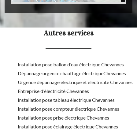
Autres services
Installation pose ballon d'eau électrique Chevannes
Dépannage urgence chauffage électriqueChevannes
Urgence dépannage électrique et électricité Chevannes
Entreprise d'électricité Chevannes
Installation pose tableau électrique Chevannes
Installation pose compteur électrique Chevannes
Installation pose prise électrique Chevannes
Installation pose éclairage électrique Chevannes