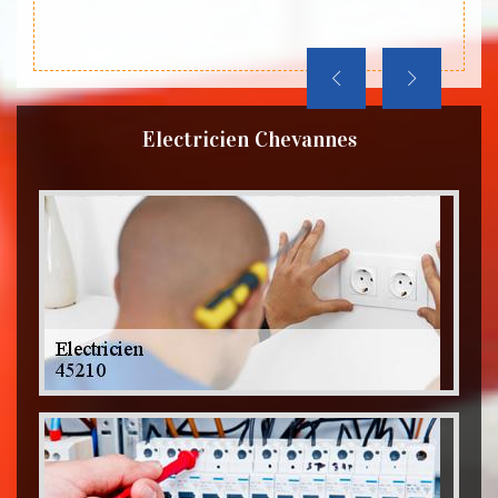
Electricien Chevannes