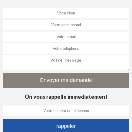
On vous rappelle immediatement