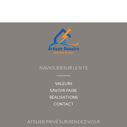
NAVIGUER SUR LE SITE
VALEURS
SAVOIR-FAIRE
RÉALISATIONS
CONTACT
ATELIER PRIVÉ SUR RENDEZ-VOUS