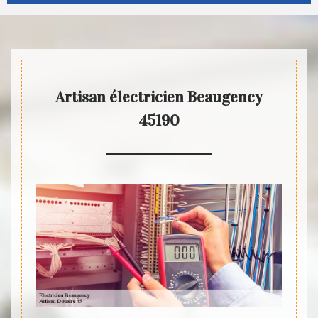
Artisan électricien Beaugency
45190