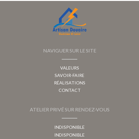
NAVIGUER SUR LE SITE
VALEURS
SAVOIR-FAIRE
RÉALISATIONS
CONTACT
ATELIER PRIVÉ SUR RENDEZ-VOUS
INDISPONIBLE
INDISPONIBLE