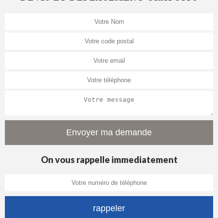
On vous rappelle immediatement